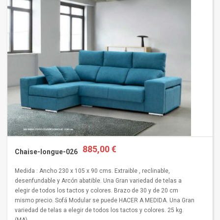
885,00 €
Chaise-longue-026
Medida : Ancho 230 x 105 x 90 cms. Extraible , reclinable,
desenfundable y Arcón abatible. Una Gran variedad de telas a
elegir de todos los tactos y colores. Brazo de 30 y de 20 cm
mismo precio. Sofá Modular se puede HACER A MEDIDA. Una Gran
variedad de telas a elegir de todos los tactos y colores. 25 kg.