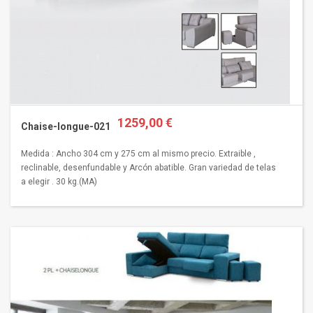
1259,00 €
Chaise-longue-021
Medida : Ancho 304 cm y 275 cm al mismo precio. Extraible ,
reclinable, desenfundable y Arcón abatible. Gran variedad de telas
a elegir . 30 kg.(MA)