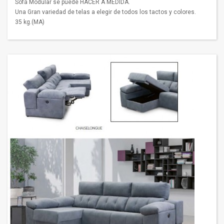
Sofá Modular se puede HACER A MEDIDA.
Una Gran variedad de telas a elegir de todos los tactos y colores.
35 kg.(MA)