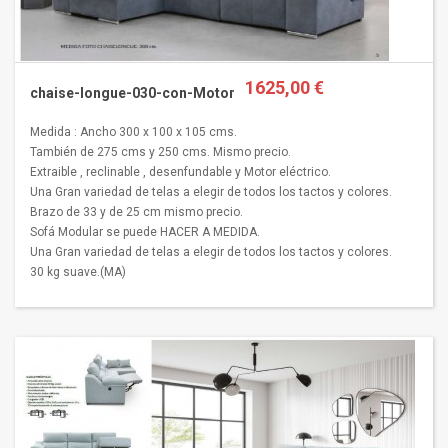
1625,00 €
chaise-longue-030-con-Motor
Medida : Ancho 300 x 100 x 105 cms.
También de 275 cms y 250 cms. Mismo precio.
Extraible , reclinable , desenfundable y Motor eléctrico.
Una Gran variedad de telas a elegir de todos los tactos y colores.
Brazo de 33 y de 25 cm mismo precio.
Sofá Modular se puede HACER A MEDIDA.
Una Gran variedad de telas a elegir de todos los tactos y colores.
30 kg suave.(MA)