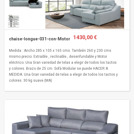
1430,00 €
chaise-longue-031-con-Motor
Medida : Ancho 285 x 105 x 165 cms. También 260 y 230 cms
mismo precio. Extraible , reclinable , desenfundable y Motor
eléctrico. Una Gran variedad de telas a elegir de todos los tactos
y colores. Brazo de 25 cm. Sofá Modular se puede HACER A
MEDIDA. Una Gran variedad de telas a elegir de todos los tactos y
colores. 30 kg suave.(MA)