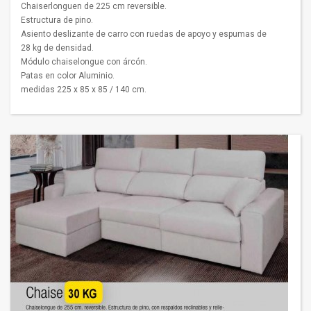
Chaiserlonguen de 225 cm reversible.
Estructura de pino.
Asiento deslizante de carro con ruedas de apoyo y espumas de
28 kg de densidad.
Módulo chaiselongue con árcón.
Patas en color Aluminio.
medidas 225 x 85 x 85 / 140 cm.