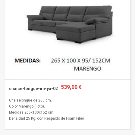
539,00 €
chaise-longue-mi-ya-02
Chaiselongue de 265 cm.
Color Marengo (Foto).
Medidas 265x100x152 cm.
Densidad 25 Kg. con Respaldo de Foam Fiber.