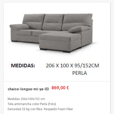
869,00 €
chaise-longue-mi-ya-03
Medidas 206x100x152 cm.
Tela antimancha color Perla (Foto).
Densidad 25 kg con fibra. Respaldo Foam Fiber.