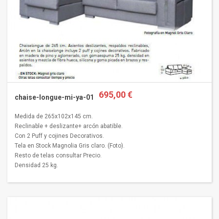
695,00 €
chaise-longue-mi-ya-01
Medida de 265x102x145 cm.
Reclinable + deslizante+ arcón abatible.
Con 2 Puff y cojines Decorativos.
Tela en Stock Magnolia Gris claro. (Foto).
Resto de telas consultar Precio.
Densidad 25 kg.