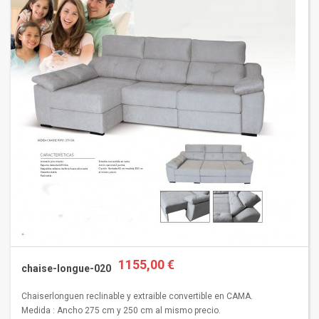
1155,00 €
chaise-longue-020
Chaiserlonguen reclinable y extraible convertible en CAMA.
Medida : Ancho 275 cm y 250 cm al mismo precio.