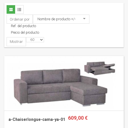
Nombre de producto +/-
Ordenar por
Ref. del producto
Precio del producto
Mostrar
609,00 €
a-Chaiserlongue-cama-ya-01