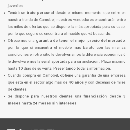
juveniles.
Tendrá un
trato personal
desde el mismo momento que entre en
nuestra tienda de Camobel, nuestros vendedores encontrarán entre
las miles de ofertas que se dispone, la más apropiada para su caso,
por lo que seguro se encontrara el mueble que vá buscando.
Ofrecemos una
garantía de tener el mejor precio del mercado
,
por lo que si encuentra el mueble más barato con las mismas
condiciones en otro sitio le devolveriamos la diferencia económica ó
le devolveremos la señal aportada para su anulación . Plazo máximo
hasta 10 días de su venta. Presentando toda la información.
Cuando compra en Camobel, obtiene una garantia de una empresa
que está en el sector algo más de
40 años
y con decenas de miles
de clientes.
Se dispone para nuestros clientes una
financiación desde 3
meses hasta 24 meses sin intereses
.