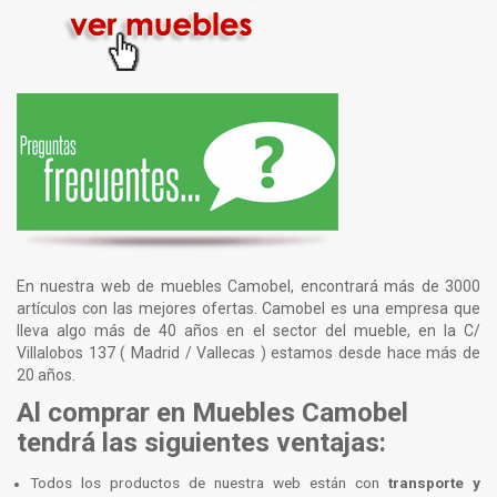
En nuestra web de muebles Camobel, encontrará más de 3000
artículos con las mejores ofertas. Camobel es una empresa que
lleva algo más de 40 años en el sector del mueble, en la C/
Villalobos 137 ( Madrid / Vallecas ) estamos desde hace más de
20 años.
Al comprar en Muebles Camobel
tendrá las siguientes ventajas:
Todos los productos de nuestra web están con
transporte y