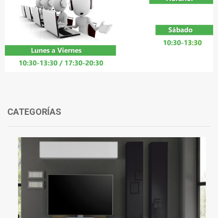
CATEGORÍAS