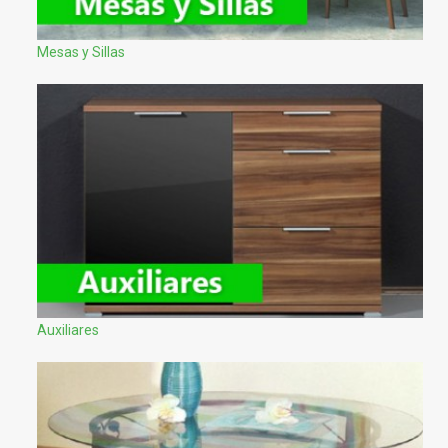
Mesas y Sillas
Auxiliares