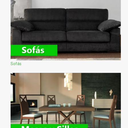
Sofás