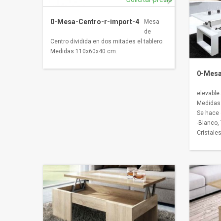
0-Mesa-Centro-r-import-4
Mesa
de
Centro dividida en dos mitades el tablero.
Medidas 110x60x40 cm.
0-Mesa
elevable.
Medidas
Se hace 
-Blanco,
Cristales