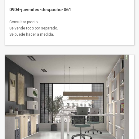
0904-juveniles-despacho-061
Consultar precio.
Se vende todo por separado.
Se puede hacer a medida.