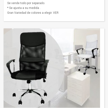
Se vende todo por separado.
* Se ajusta a su medida .
Gran Variedad de colores a elegir. VER