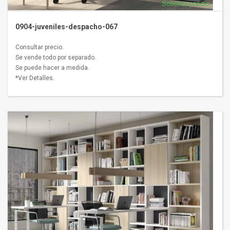
Solicitar precio
0904-juveniles-despacho-067
Consultar precio.
Se vende todo por separado.
Se puede hacer a medida.
*Ver Detalles.