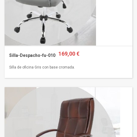
169,00 €
Silla-Despacho-fu-010
Silla de oficina Gris con base cromada.