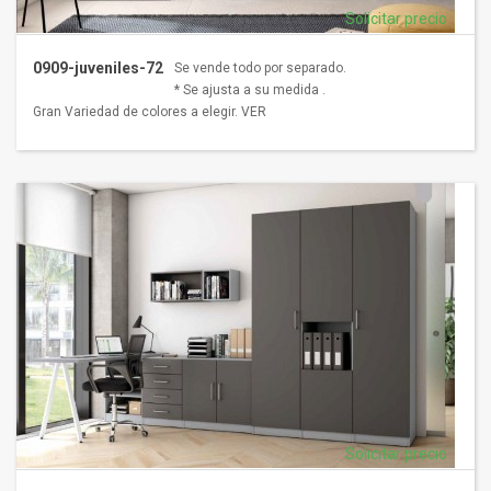
Solicitar precio
0909-juveniles-72
Se vende todo por separado.
* Se ajusta a su medida .
Gran Variedad de colores a elegir. VER
Solicitar precio