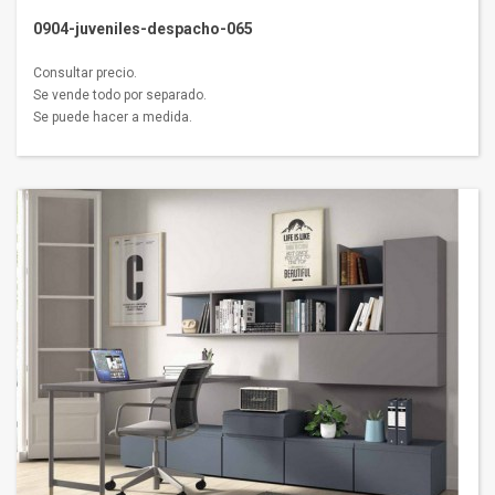
0904-juveniles-despacho-065
Consultar precio.
Se vende todo por separado.
Se puede hacer a medida.