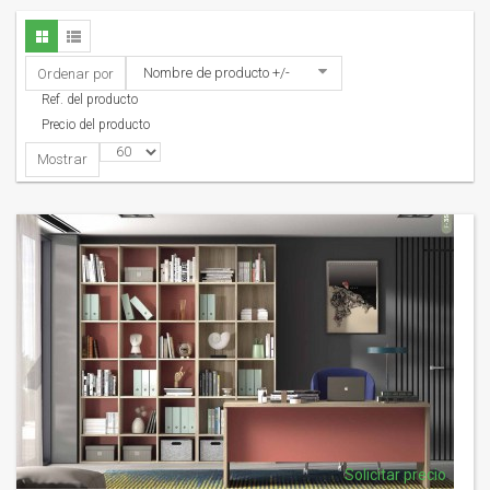
Nombre de producto +/-
Ordenar por
Ref. del producto
Precio del producto
Mostrar
Solicitar precio