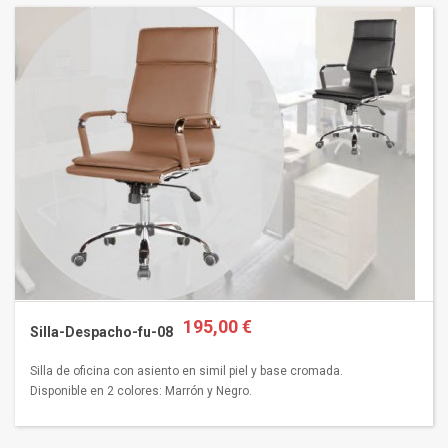
195,00 €
Silla-Despacho-fu-08
Silla de oficina con asiento en simil piel y base cromada.
Disponible en 2 colores: Marrón y Negro.