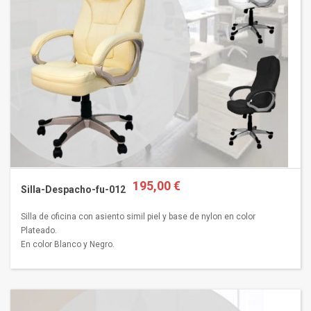
195,00 €
Silla-Despacho-fu-012
Silla de oficina con asiento simil piel y base de nylon en color
Plateado.
En color Blanco y Negro.