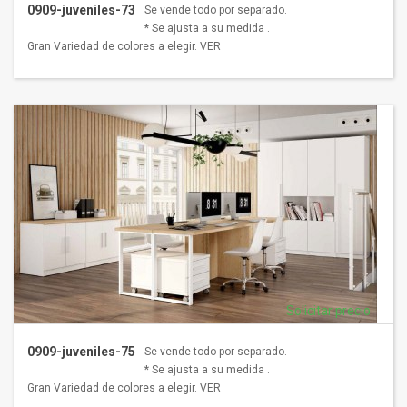
0909-juveniles-73
Se vende todo por separado.
* Se ajusta a su medida .
Gran Variedad de colores a elegir. VER
Solicitar precio
0909-juveniles-75
Se vende todo por separado.
* Se ajusta a su medida .
Gran Variedad de colores a elegir. VER