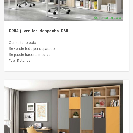
Solicitar precio
0904-juveniles-despacho-068
Consultar precio.
Se vende todo por separado.
Se puede hacer a medida.
*Ver Detalles.