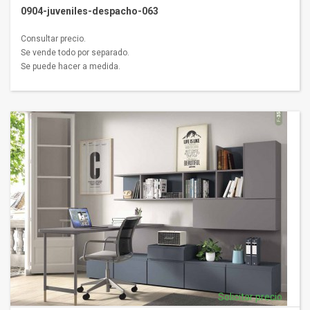
0904-juveniles-despacho-063
Consultar precio.
Se vende todo por separado.
Se puede hacer a medida.
Solicitar precio