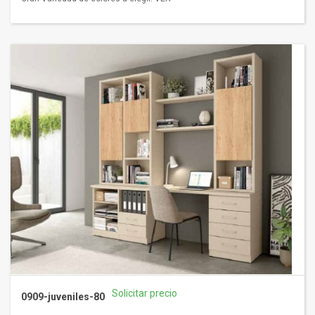
Solicitar precio
0909-juveniles-80