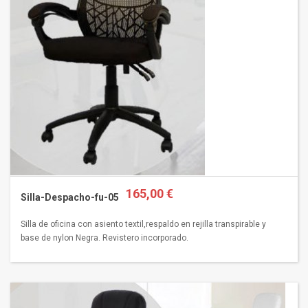
165,00 €
Silla-Despacho-fu-05
Silla de oficina con asiento textil,respaldo en rejilla transpirable y
base de nylon Negra. Revistero incorporado.