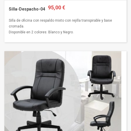
95,00 €
Silla-Despacho-04
Silla de oficina con respaldo mixto con rejilla transpirable y base
cromada.
Disponible en 2 colores: Blanco y Negro.