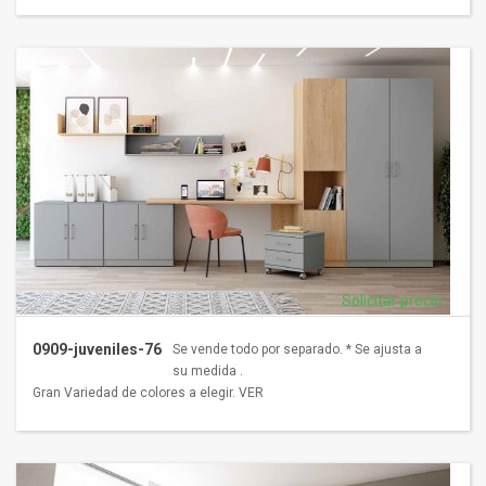
Solicitar precio
0909-juveniles-76
Se vende todo por separado. * Se ajusta a
su medida .
Gran Variedad de colores a elegir. VER