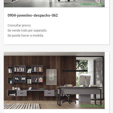
Solicitar precio
0904-juveniles-despacho-062
Consultar precio.
Se vende todo por separado.
Se puede hacer a medida.
Solicitar precio