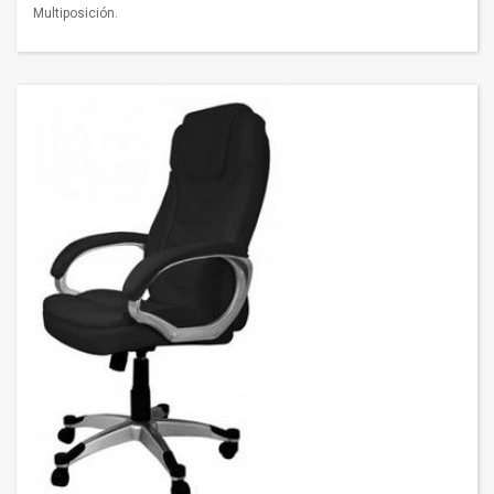
Multiposición.