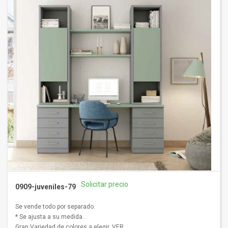
Solicitar precio
0909-juveniles-79
Se vende todo por separado.
* Se ajusta a su medida .
Gran Variedad de colores a elegir. VER