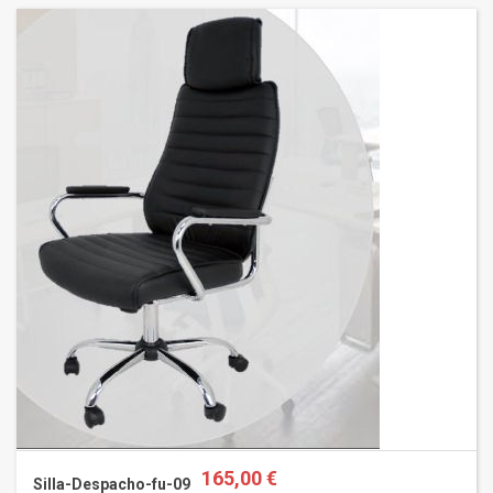
165,00 €
Silla-Despacho-fu-09