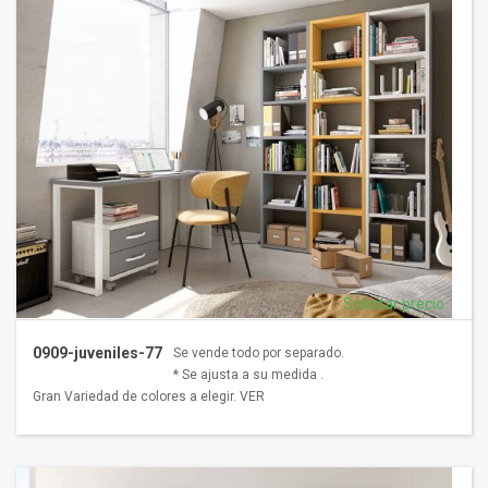
Solicitar precio
0909-juveniles-77
Se vende todo por separado.
* Se ajusta a su medida .
Gran Variedad de colores a elegir. VER