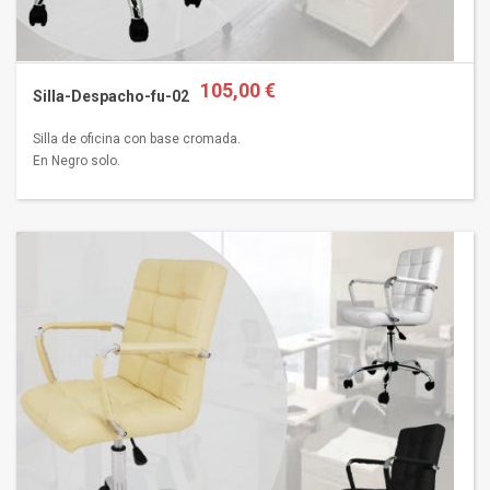
105,00 €
Silla-Despacho-fu-02
Silla de oficina con base cromada.
En Negro solo.