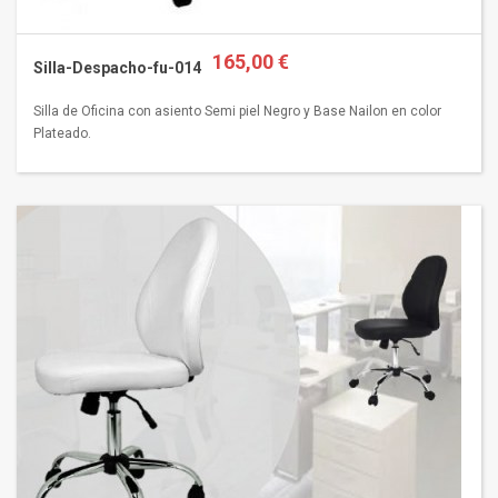
165,00 €
Silla-Despacho-fu-014
Silla de Oficina con asiento Semi piel Negro y Base Nailon en color
Plateado.