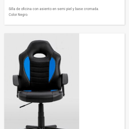
Silla de oficina con asiento en semi piel y base cromada.
Color Negro.