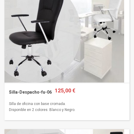
125,00 €
Silla-Despacho-fu-06
Silla de oficina con base cromada.
Disponible en 2 colores: Blanco y Negro.