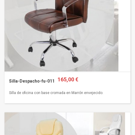
165,00 €
Silla-Despacho-fu-011
Silla de oficina con base cromada en Marrón envejecido.