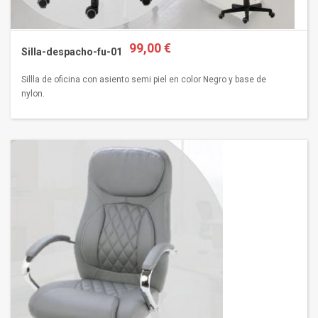
99,00 €
Silla-despacho-fu-01
Sillla de oficina con asiento semi piel en color Negro y base de
nylon.