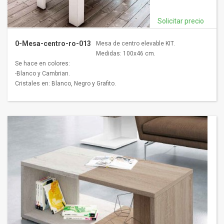
Solicitar precio
0-Mesa-centro-ro-013
Mesa de centro elevable KIT.
Medidas: 100x46 cm.
Se hace en colores:
-Blanco y Cambrian.
Cristales en: Blanco, Negro y Grafito.