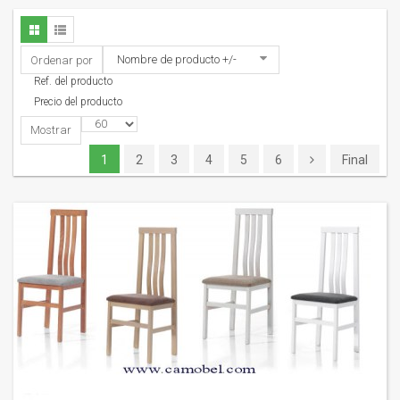
Nombre de producto +/-
Ordenar por
Ref. del producto
Precio del producto
Mostrar
1
2
3
4
5
6
Final