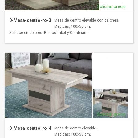
Solicitar precio
0-Mesa-centro-ro-3
Mesa de centro elevable con cajones.
Medidas: 100x50 cm.
Se hace en colores: Blanco, Tibet y Cambrian.
Solicitar precio
0-Mesa-centro-ro-4
Mesa de centro elevable.
Medidas: 100x50 cm.