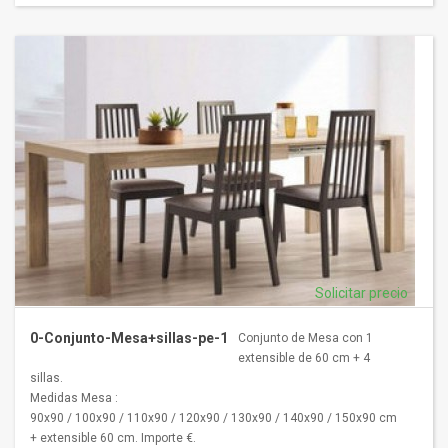
Solicitar precio
0-Conjunto-Mesa+sillas-pe-1
Conjunto de Mesa con 1
extensible de 60 cm + 4
sillas.
Medidas Mesa :
90x90 / 100x90 / 110x90 / 120x90 / 130x90 / 140x90 / 150x90 cm
+ extensible 60 cm. Importe €.