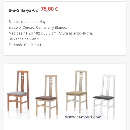
75,00 €
0-a-Silla-ya-02
Silla de madera de Haya.
En color Cerezo, Cambrian y Blanco.
Medidas 41,2 x 102 x 38,6 cm. Altura asiento 46 cm.
Se vende de 2 en 2.
Tapizado Gris Nido 1.