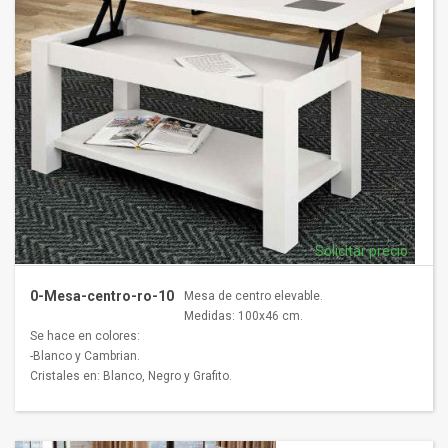
Solicitar precio
0-Mesa-centro-ro-10
Mesa de centro elevable.
Medidas: 100x46 cm.
Se hace en colores:
-Blanco y Cambrian.
Cristales en: Blanco, Negro y Grafito.