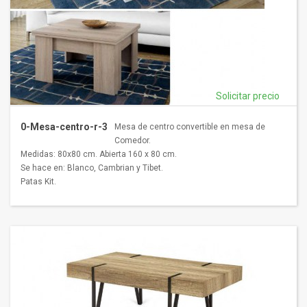
Solicitar precio
0-Mesa-centro-r-3
Mesa de centro convertible en mesa de
Comedor.
Medidas: 80x80 cm. Abierta 160 x 80 cm.
Se hace en: Blanco, Cambrian y Tibet.
Patas Kit.