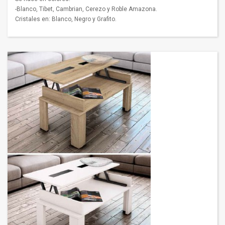
-Blanco, Tibet, Cambrian, Cerezo y Roble Amazona.
Cristales en: Blanco, Negro y Grafito.