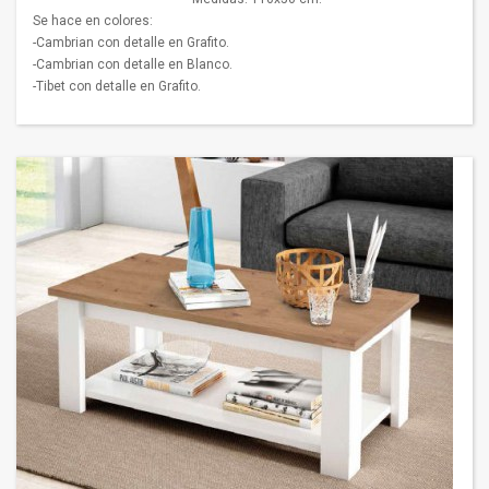
Se hace en colores:
-Cambrian con detalle en Grafito.
-Cambrian con detalle en Blanco.
-Tibet con detalle en Grafito.