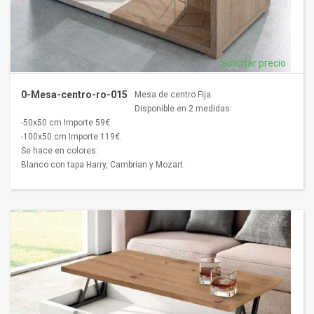
Solicitar precio
0-Mesa-centro-ro-015
Mesa de centro Fija.
Disponible en 2 medidas:
-50x50 cm Importe 59€.
-100x50 cm Importe 119€.
Se hace en colores:
Blanco con tapa Harry, Cambrian y Mozart.