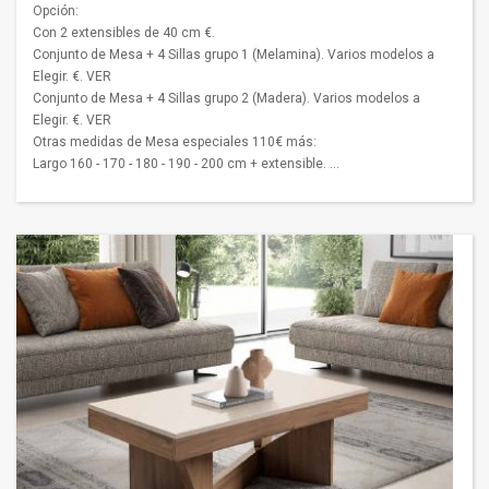
Opción:
Con 2 extensibles de 40 cm €.
Conjunto de Mesa + 4 Sillas grupo 1 (Melamina). Varios modelos a
Elegir. €. VER
Conjunto de Mesa + 4 Sillas grupo 2 (Madera). Varios modelos a
Elegir. €. VER
Otras medidas de Mesa especiales 110€ más:
Largo 160 - 170 - 180 - 190 - 200 cm + extensible. ...