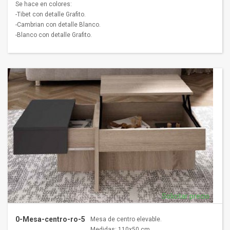
Se hace en colores:
-Tibet con detalle Grafito.
-Cambrian con detalle Blanco.
-Blanco con detalle Grafito.
Solicitar precio
0-Mesa-centro-ro-5
Mesa de centro elevable.
Medidas: 110x50 cm.