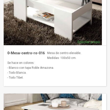
Solicitar precio
0-Mesa-centro-ro-016
Mesa de centro elevable.
Medidas: 100x50 cm.
Se hace en colores:
- Blanco con tapa Roble Amazona.
- Todo Blanca.
- Todo Tibet.