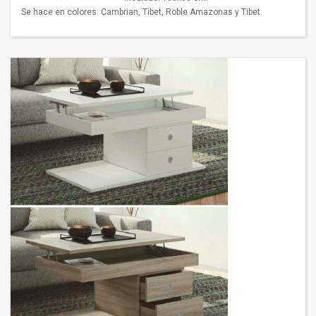
Se hace en colores: Cambrian, Tibet, Roble Amazonas y Tibet.