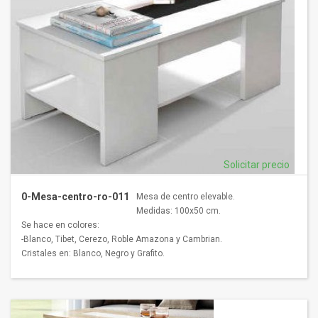
Solicitar precio
0-Mesa-centro-ro-011
Mesa de centro elevable.
Medidas: 100x50 cm.
Se hace en colores:
-Blanco, Tibet, Cerezo, Roble Amazona y Cambrian.
Cristales en: Blanco, Negro y Grafito.