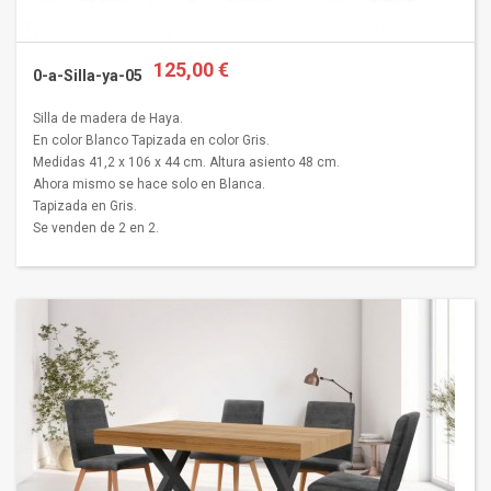
125,00 €
0-a-Silla-ya-05
Silla de madera de Haya.
En color Blanco Tapizada en color Gris.
Medidas 41,2 x 106 x 44 cm. Altura asiento 48 cm.
Ahora mismo se hace solo en Blanca.
Tapizada en Gris.
Se venden de 2 en 2.