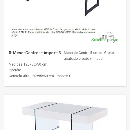
Solicitar precio
0-Mesa-Centro-r-import-3
Mesa de Centro 5 cm de Grosor
acabado efecto vinilado.
Medidas 120x50x50 cm.
Opción:
Consola Alta 120x95x60 cm. Importe €.