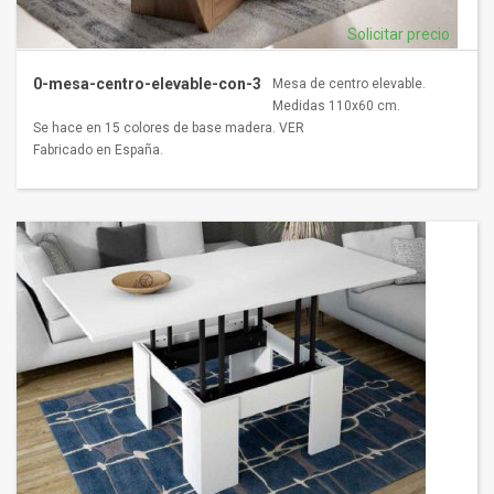
Solicitar precio
0-mesa-centro-elevable-con-3
Mesa de centro elevable.
Medidas 110x60 cm.
Se hace en 15 colores de base madera. VER
Fabricado en España.