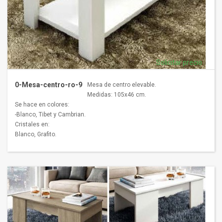
Solicitar precio
0-Mesa-centro-ro-9
Mesa de centro elevable.
Medidas: 105x46 cm.
Se hace en colores:
-Blanco, Tibet y Cambrian.
Cristales en:
Blanco, Grafito.