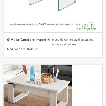
Solicitar precio
0-Mesa-Centro-r-import-4
Mesa de Centro dividida en dos
mitades el tablero.
Medidas 110x60x40 cm.