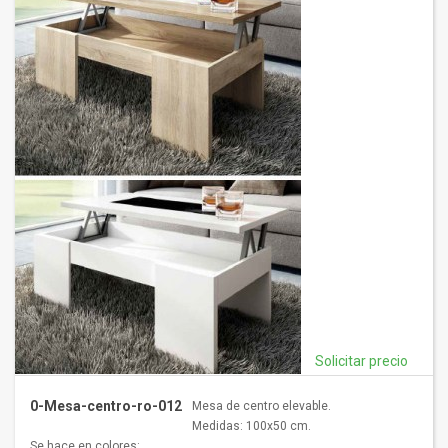
Solicitar precio
0-Mesa-centro-ro-012
Mesa de centro elevable.
Medidas: 100x50 cm.
Se hace en colores: