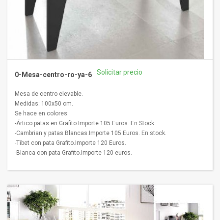
Solicitar precio
0-Mesa-centro-ro-ya-6
Mesa de centro elevable.
Medidas: 100x50 cm.
Se hace en colores:
-Ártico patas en Grafito.Importe 105 Euros. En Stock.
-Cambrian y patas Blancas.Importe 105 Euros. En stock.
-Tibet con pata Grafito.Importe 120 Euros.
-Blanca con pata Grafito.Importe 120 euros.