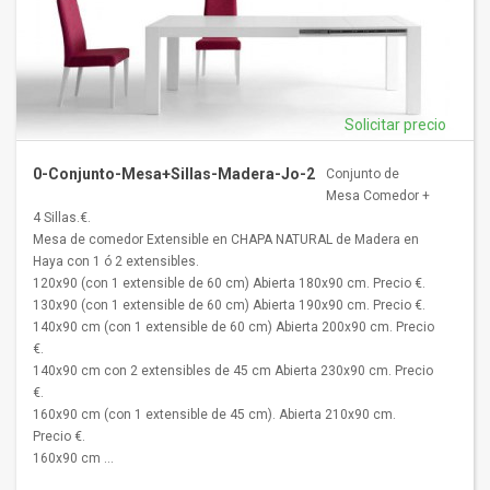
Solicitar precio
0-Conjunto-Mesa+Sillas-Madera-Jo-2
Conjunto de
Mesa Comedor +
4 Sillas.€.
Mesa de comedor Extensible en CHAPA NATURAL de Madera en
Haya con 1 ó 2 extensibles.
120x90 (con 1 extensible de 60 cm) Abierta 180x90 cm. Precio €.
130x90 (con 1 extensible de 60 cm) Abierta 190x90 cm. Precio €.
140x90 cm (con 1 extensible de 60 cm) Abierta 200x90 cm. Precio
€.
140x90 cm con 2 extensibles de 45 cm Abierta 230x90 cm. Precio
€.
160x90 cm (con 1 extensible de 45 cm). Abierta 210x90 cm.
Precio €.
160x90 cm ...