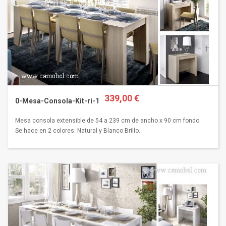
339,00 €
0-Mesa-Consola-Kit-ri-1
Mesa consola extensible de 54 a 239 cm de ancho x 90 cm fondo.
Se hace en 2 colores: Natural y Blanco Brillo.