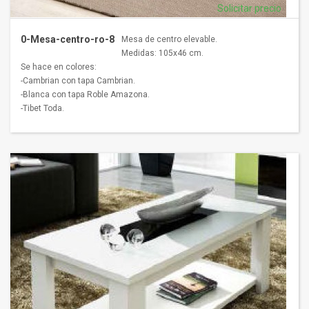
Solicitar precio
0-Mesa-centro-ro-8
Mesa de centro elevable.
Medidas: 105x46 cm.
Se hace en colores:
-Cambrian con tapa Cambrian.
-Blanca con tapa Roble Amazona.
-Tibet Toda.