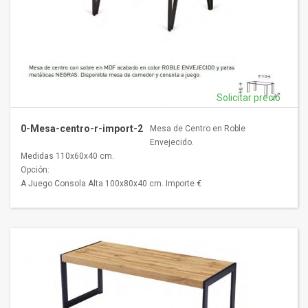
Solicitar precio
0-Mesa-centro-r-import-2
Mesa de Centro en Roble
Envejecido.
Medidas 110x60x40 cm.
Opción:
A Juego Consola Alta 100x80x40 cm. Importe €