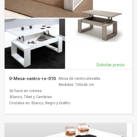
Solicitar precio
0-Mesa-centro-ro-010
Mesa de centro elevable.
Medidas: 100x46 cm.
Se hace en colores:
-Blanco, Tibet y Cambrian.
Cristales en: Blanco, Negro y Grafito.