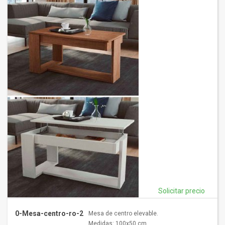
Solicitar precio
0-Mesa-centro-ro-2
Mesa de centro elevable.
Medidas: 100x50 cm.