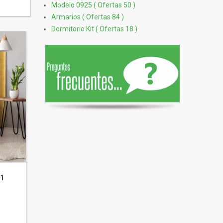
Modelo 0925 ( Ofertas 50 )
Armarios ( Ofertas 84 )
Dormitorio Kit ( Ofertas 18 )
01